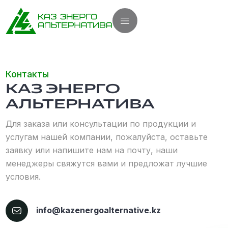
Контакты
КАЗ ЭНЕРГО
АЛЬТЕРНАТИВА
Для заказа или консультации по продукции и
услугам нашей компании, пожалуйста, оставьте
заявку или напишите нам на почту, наши
менеджеры свяжутся вами и предложат лучшие
условия.
info@kazenergoalternative.kz