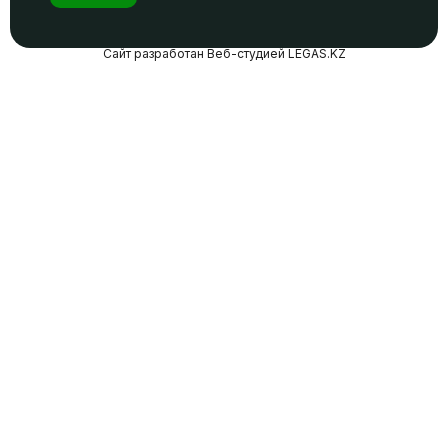
Сайт разработан Веб-студией LEGAS.KZ