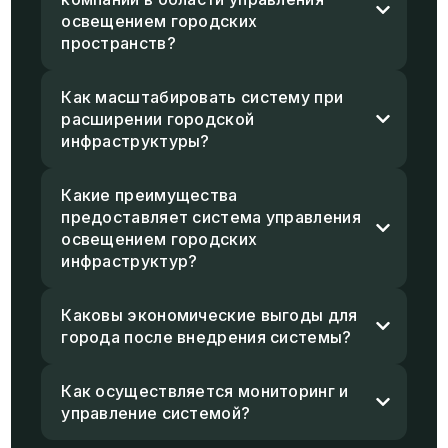
освещением городских
пространств?
Как масштабировать систему при
расширении городской
инфраструктуры?
Какие преимущества
предоставляет система управления
освещением городских
инфраструктур?
Каковы экономические выгоды для
города после внедрения системы?
Как осуществляется мониторинг и
управление системой?