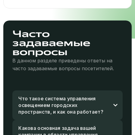
Часто
задаваемые
вопросы
В данном разделе приведены ответы на
часто задаваемые вопросы посетителей.
Что такое система управления
освещением городских
пространств, и как она работает?
Какова основная задача вашей
компании в области управления