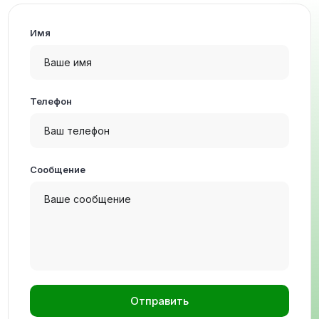
Имя
Телефон
Сообщение
Отправить